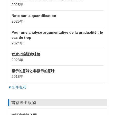
2025年
Note sur la quantification
2025年
Pour une analyse argumentative de la gradualité : le
cas de trop
2024年
程度と論証意味論
2023年
指示的意味と非指示的意味
2018年
▼全件表示
書籍等出版物