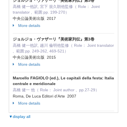
ジョルジョ・ヴァザーリ『美術家列伝』第5巻
高橋 健一他訳, 宮下 規久朗他監修（ Role： Joint
translator , 範囲:pp. 199-270）
中央公論美術出版 2017
More details
ジョルジョ・ヴァザーリ『美術家列伝』第3巻
高橋 健一他訳, 越川 倫明他監修（ Role： Joint translator
, 範囲:pp. 249-262, 469-521）
中央公論美術出版 2015
More details
Marcello FAGIOLO (ed.), Le capitali della festa: Italia
centrale e meridionale
高橋 健一 他（ Role： Joint author , pp.27-29）
Roma, De Luca Editori d’Arte 2007
More details
▼display all