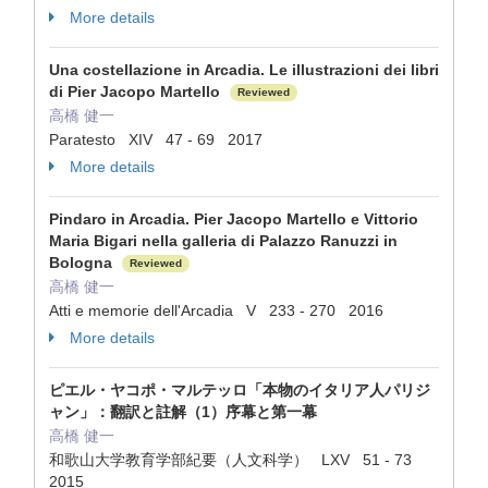
More details
Una costellazione in Arcadia. Le illustrazioni dei libri
di Pier Jacopo Martello
Reviewed
高橋 健一
Paratesto XIV 47 - 69 2017
More details
Pindaro in Arcadia. Pier Jacopo Martello e Vittorio
Maria Bigari nella galleria di Palazzo Ranuzzi in
Bologna
Reviewed
高橋 健一
Atti e memorie dell'Arcadia V 233 - 270 2016
More details
ピエル・ヤコポ・マルテッロ「本物のイタリア人パリジ
ャン」：翻訳と註解（1）序幕と第一幕
高橋 健一
和歌山大学教育学部紀要（人文科学） LXV 51 - 73
2015