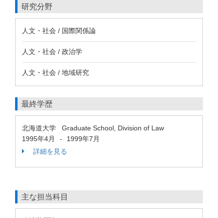
研究分野
人文・社会 / 国際関係論
人文・社会 / 政治学
人文・社会 / 地域研究
最終学歴
北海道大学 Graduate School, Division of Law
1995年4月
1999年7月
-
詳細を見る
主な担当科目