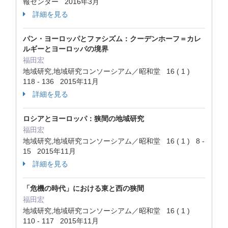
報センター 2016年3月
詳細を見る
パン・ヨーロッパとファシズム：クーデンホーフ＝カレ
ルギーとヨーロッパの境界
福田宏
地域研究,地域研究コンソーシアム／昭和堂 16 ( 1 )
118 - 136 2015年11月
詳細を見る
ロシアとヨーロッパ：狭間の地域研究
福田宏
地域研究,地域研究コンソーシアム／昭和堂 16 ( 1 ) 8 -
15 2015年11月
詳細を見る
「危機の時代」における東と西の狭間
福田宏
地域研究,地域研究コンソーシアム／昭和堂 16 ( 1 )
110 - 117 2015年11月